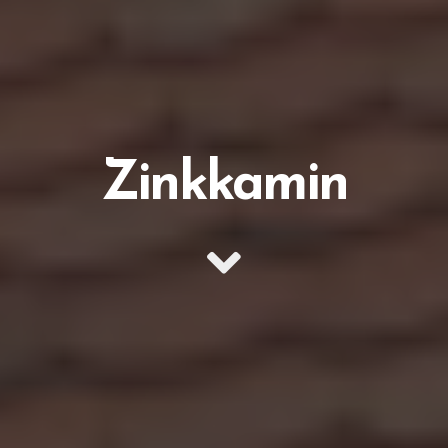
Zinkkamin