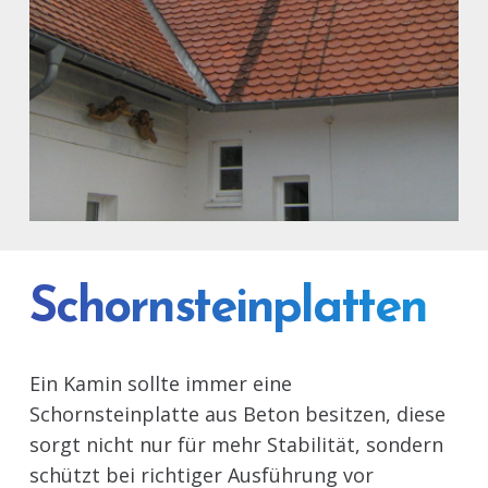
Schornstein einen modernen,
schlichten Eindruck, der Ruhe
ausstrahlt.
Schornsteinplatten
Ein Kamin sollte immer eine
Schornsteinplatte aus Beton besitzen, diese
sorgt nicht nur für mehr Stabilität, sondern
schützt bei richtiger Ausführung vor