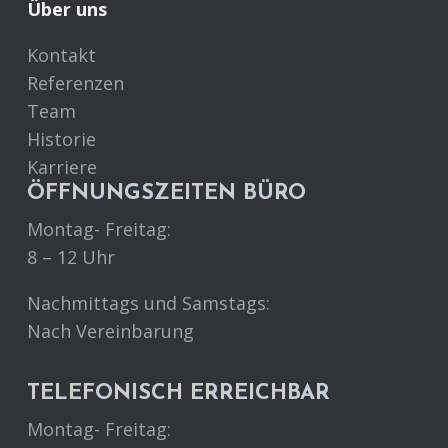
Über uns
Kontakt
Referenzen
Team
Historie
Karriere
ÖFFNUNGSZEITEN BÜRO
Montag- Freitag:
8 – 12 Uhr
Nachmittags und Samstags:
Nach Vereinbarung
TELEFONISCH ERREICHBAR
Montag- Freitag: