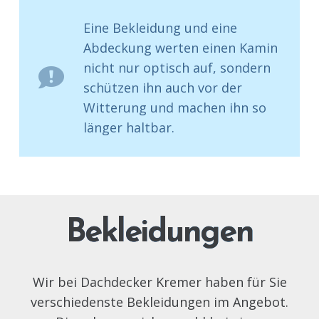
Eine Bekleidung und eine
Abdeckung werten einen Kamin
nicht nur optisch auf, sondern
schützen ihn auch vor der
Witterung und machen ihn so
länger haltbar.
Bekleidungen
Wir bei Dachdecker Kremer haben für Sie
verschiedenste Bekleidungen im Angebot.