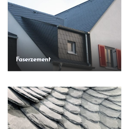
Faserzement