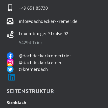
+49 651 85730
info@dachdecker-kremer.de
Luxemburger Straße 92
54294 Trier
@dachdeckerkremertrier
@dachdeckerkremer
@kremerdach
SEITENSTRUKTUR
Steildach