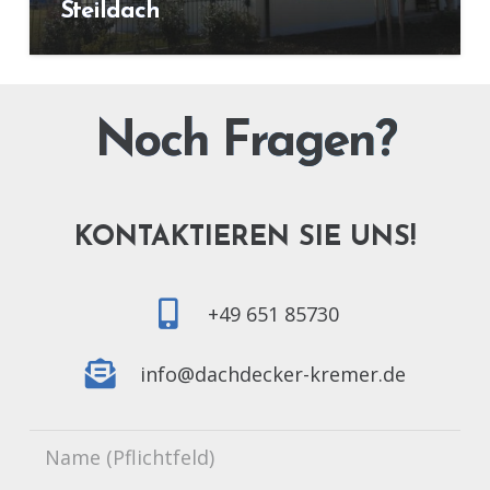
Steildach
Noch Fragen?
KONTAKTIEREN SIE UNS!
+49 651 85730
info@dachdecker-kremer.de