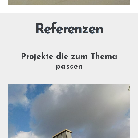
Referenzen
Projekte die zum Thema
passen