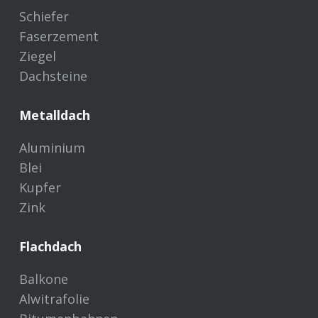
Schiefer
Faserzement
Ziegel
Dachsteine
Metalldach
Aluminium
Blei
Kupfer
Zink
Flachdach
Balkone
Alwitrafolie