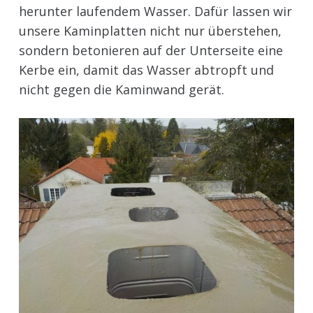
herunter laufendem Wasser. Dafür lassen wir
unsere Kaminplatten nicht nur überstehen,
sondern betonieren auf der Unterseite eine
Kerbe ein, damit das Wasser abtropft und
nicht gegen die Kaminwand gerät.