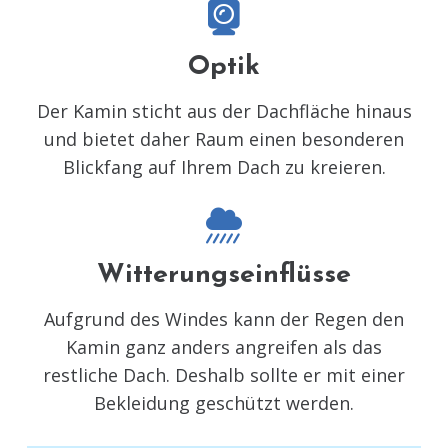
Optik
Der Kamin sticht aus der Dachfläche hinaus
und bietet daher Raum einen besonderen
Blickfang auf Ihrem Dach zu kreieren.
Witterungseinflüsse
Aufgrund des Windes kann der Regen den
Kamin ganz anders angreifen als das
restliche Dach. Deshalb sollte er mit einer
Bekleidung geschützt werden.