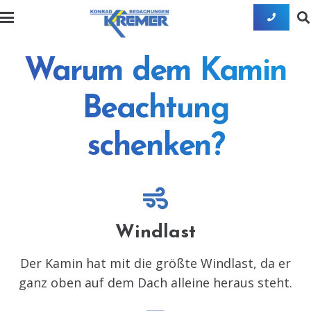
Warum dem Kamin
Beachtung
schenken?
Windlast
Der Kamin hat mit die größte Windlast, da er
ganz oben auf dem Dach alleine heraus steht.