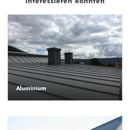
interessieren könnten
Aluminium