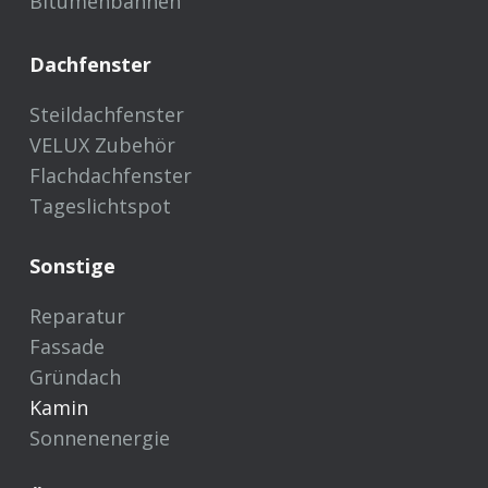
Bitumenbahnen
Dachfenster
Steildachfenster
VELUX Zubehör
Flachdachfenster
Tageslichtspot
Sonstige
Reparatur
Fassade
Gründach
Kamin
Sonnenenergie