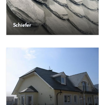
Schiefer