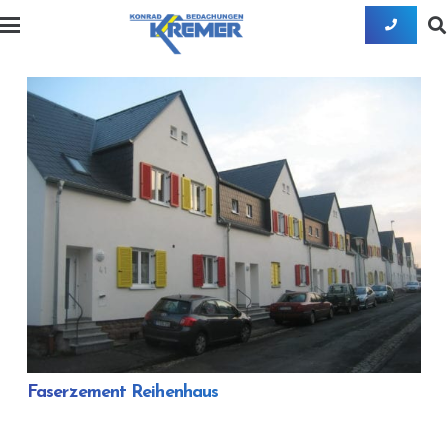
Faserzement Reihenhaus