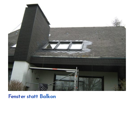
Fenster statt Balkon