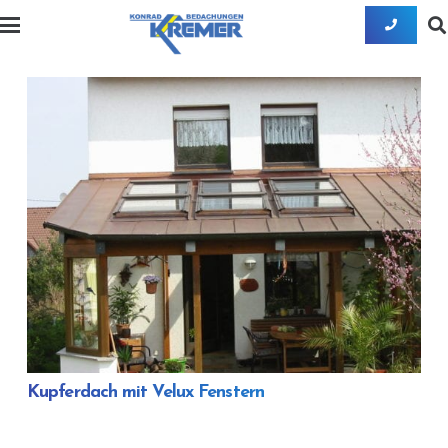
Kupferdach mit Velux Fenstern